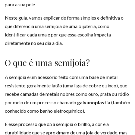
para a sua pele.
Neste guia, vamos explicar de forma simples e definitiva o
que diferencia uma semijoia de uma bijuteria, como
identificar cada uma e por que essa escolha impacta
diretamente no seu dia a dia.
O que é uma semijoia?
A semijoia é um acessório feito com uma base de metal
resistente, geralmente latão (uma liga de cobre e zinco), que
recebe camadas de metais nobres como ouro, prata ou ródio
por meio de um processo chamado
galvanoplastia
(também
conhecido como banho eletroquímico).
É esse processo que dá à semijoia o brilho, a cor e a
durabilidade que se aproximam de uma joia de verdade, mas