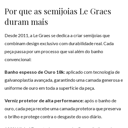
Por que as semijoias Le Graes
duram mais
Desde 2011, a Le Graes se dedica a criar semijoias que
combinam design exclusivo com durabilidade real. Cada
peça passa por um processo que vai além do banho
convencional:
Banho espesso de Ouro 18k:
aplicado com tecnologia de
galvanoplastia avançada, garantindo uma camada generosa e
uniforme de ouro em toda a superfície da peça.
Verniz protetor de alta performance:
após o banho de
ouro, cada peça recebe uma camada protetora que preserva
o brilho e protege contra o desgaste do uso diário.