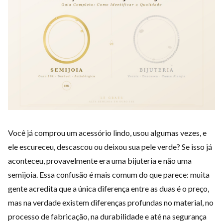
Você já comprou um acessório lindo, usou algumas vezes, e
ele escureceu, descascou ou deixou sua pele verde? Se isso já
aconteceu, provavelmente era uma bijuteria e não uma
semijoia. Essa confusão é mais comum do que parece: muita
gente acredita que a única diferença entre as duas é o preço,
mas na verdade existem diferenças profundas no material, no
processo de fabricação, na durabilidade e até na segurança