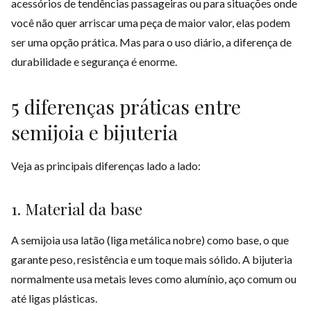
acessórios de tendências passageiras ou para situações onde
você não quer arriscar uma peça de maior valor, elas podem
ser uma opção prática. Mas para o uso diário, a diferença de
durabilidade e segurança é enorme.
5 diferenças práticas entre
semijoia e bijuteria
Veja as principais diferenças lado a lado:
1. Material da base
A semijoia usa latão (liga metálica nobre) como base, o que
garante peso, resistência e um toque mais sólido. A bijuteria
normalmente usa metais leves como alumínio, aço comum ou
até ligas plásticas.