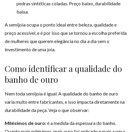
pedras sintéticas coladas. Preço baixo, durabilidade
baixa.
A semijoia ocupa o ponto ideal entre beleza, qualidade e
preço acessível, e é por isso que se tornou a escolha preferida
de mulheres que querem elegância no dia a dia sem o
investimento de uma joia.
Como identificar a qualidade do
banho de ouro
Nem toda semijoia é igual. A qualidade do banho de ouro
varia muito entre fabricantes, e isso impacta diretamente na
durabilidade da peça. Veja o que observar:
Milésimos de ouro:
é a medida da espessura do banho.
Quanto mais milésimos, mais ouro foi aplicado e mais a peça