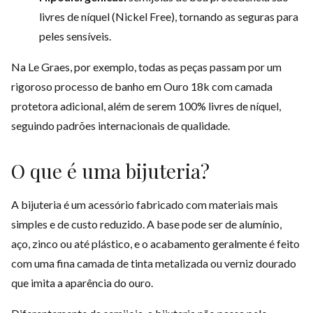
livres de níquel (Nickel Free), tornando as seguras para
peles sensíveis.
Na Le Graes, por exemplo, todas as peças passam por um
rigoroso processo de banho em Ouro 18k com camada
protetora adicional, além de serem 100% livres de níquel,
seguindo padrões internacionais de qualidade.
O que é uma bijuteria?
A bijuteria é um acessório fabricado com materiais mais
simples e de custo reduzido. A base pode ser de alumínio,
aço, zinco ou até plástico, e o acabamento geralmente é feito
com uma fina camada de tinta metalizada ou verniz dourado
que imita a aparência do ouro.