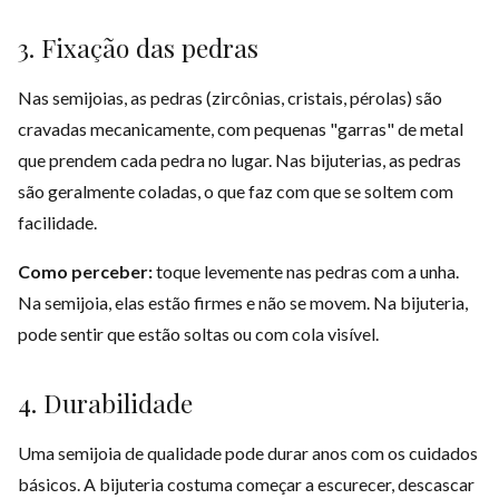
3. Fixação das pedras
Nas semijoias, as pedras (zircônias, cristais, pérolas) são
cravadas mecanicamente, com pequenas "garras" de metal
que prendem cada pedra no lugar. Nas bijuterias, as pedras
são geralmente coladas, o que faz com que se soltem com
facilidade.
Como perceber:
toque levemente nas pedras com a unha.
Na semijoia, elas estão firmes e não se movem. Na bijuteria,
pode sentir que estão soltas ou com cola visível.
4. Durabilidade
Uma semijoia de qualidade pode durar anos com os cuidados
básicos. A bijuteria costuma começar a escurecer, descascar