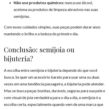
Não use produtos químicos:
nunca use álcool,
acetona ou produtos de limpeza abrasivos nas suas
semijoias.
Com esses cuidados simples, suas peças podem durar anos
mantendo o brilho e a beleza do primeiro dia.
Conclusão: semijoia ou
bijuteria?
A escolha entre semijoia e bijuteria depende do que você
busca. Se quer um acessório barato para usar uma ou duas
vezes em uma tendência passageira, a bijuteria pode atender.
Mas se busca peças bonitas, duráveis, seguras para sua pele e
com visual de joia verdadeira para o dia a dia, a semijoia é a
escolha certa, especialmente quando vem de uma marca que