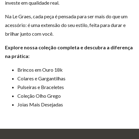
investe em qualidade real.
Na Le Graes, cada peça é pensada para ser mais do que um
acessório: é uma extensão do seu estilo, feita para durar e
brilhar junto com você.
Explore nossa coleção completa e descubra a diferença
na prática:
Brincos em Ouro 18k
Colares e Gargantilhas
Pulseiras e Braceletes
Coleção Olho Grego
Joias Mais Desejadas