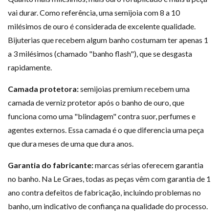
vai durar. Como referência, uma semijoia com 8 a 10
milésimos de ouro é considerada de excelente qualidade.
Bijuterias que recebem algum banho costumam ter apenas 1
a 3 milésimos (chamado "banho flash"), que se desgasta
rapidamente.
Camada protetora:
semijoias premium recebem uma
camada de verniz protetor após o banho de ouro, que
funciona como uma "blindagem" contra suor, perfumes e
agentes externos. Essa camada é o que diferencia uma peça
que dura meses de uma que dura anos.
Garantia do fabricante:
marcas sérias oferecem garantia
no banho. Na Le Graes, todas as peças vêm com garantia de 1
ano contra defeitos de fabricação, incluindo problemas no
banho, um indicativo de confiança na qualidade do processo.