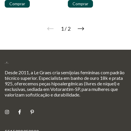
1
/
2
Desde 2011, a Le Graes cria semijoias femininas com padrão
técnico superior. Especialista em banho de ouro 18k e prata
925, oferecemos peças hipoalergênicas (livres de níquel) e
exclusivas, sediada em Votorantim-SP, para mulheres que
valorizam sofisticação e durabilidade.