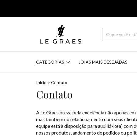
CATEGORIAS
JOIAS MAIS DESEJADAS
Início
>
Contato
Contato
A Le Graes preza pela excelência não apenas em s
mas também no relacionamento com seus client
equipe está à disposição para auxiliá-lo(a) com 
nossos produtos, andamento de pedidos ou polít