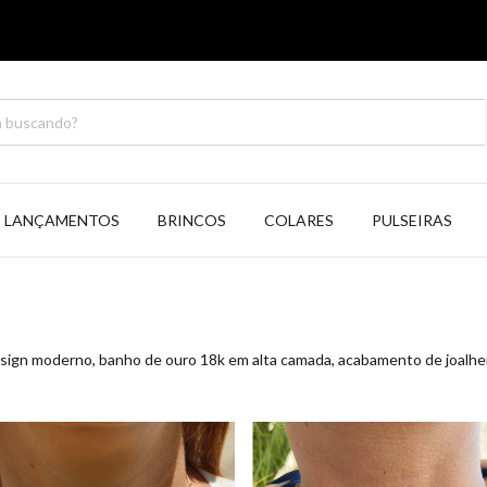
LANÇAMENTOS
BRINCOS
COLARES
PULSEIRAS
sign moderno, banho de ouro 18k em alta camada, acabamento de joalher