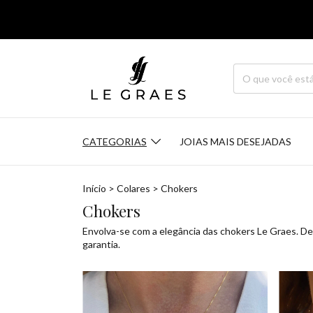
CATEGORIAS
JOIAS MAIS DESEJADAS
Início
>
Colares
>
Chokers
Chokers
Envolva-se com a elegância das chokers Le Graes. De
garantia.