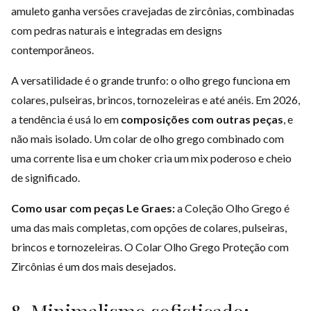
amuleto ganha versões cravejadas de zircônias, combinadas
com pedras naturais e integradas em designs
contemporâneos.
A versatilidade é o grande trunfo: o olho grego funciona em
colares, pulseiras, brincos, tornozeleiras e até anéis. Em 2026,
a tendência é usá lo em
composições com outras peças
, e
não mais isolado. Um colar de olho grego combinado com
uma corrente lisa e um choker cria um mix poderoso e cheio
de significado.
Como usar com peças Le Graes:
a
Coleção Olho Grego
é
uma das mais completas, com opções de colares, pulseiras,
brincos e tornozeleiras. O Colar Olho Grego Proteção com
Zircônias é um dos mais desejados.