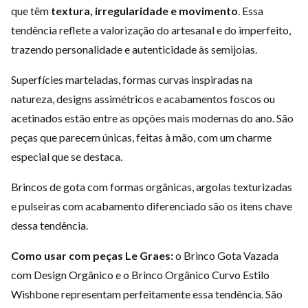
que têm
textura, irregularidade e movimento
. Essa
tendência reflete a valorização do artesanal e do imperfeito,
trazendo personalidade e autenticidade às semijoias.
Superfícies marteladas, formas curvas inspiradas na
natureza, designs assimétricos e acabamentos foscos ou
acetinados estão entre as opções mais modernas do ano. São
peças que parecem únicas, feitas à mão, com um charme
especial que se destaca.
Brincos de gota com formas orgânicas, argolas texturizadas
e pulseiras com acabamento diferenciado são os itens chave
dessa tendência.
Como usar com peças Le Graes:
o Brinco Gota Vazada
com Design Orgânico e o Brinco Orgânico Curvo Estilo
Wishbone representam perfeitamente essa tendência. São