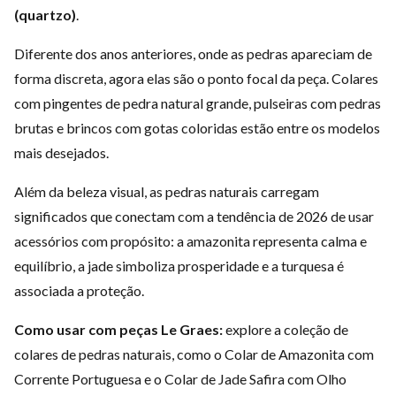
(quartzo)
.
Diferente dos anos anteriores, onde as pedras apareciam de
forma discreta, agora elas são o ponto focal da peça. Colares
com pingentes de pedra natural grande, pulseiras com pedras
brutas e brincos com gotas coloridas estão entre os modelos
mais desejados.
Além da beleza visual, as pedras naturais carregam
significados que conectam com a tendência de 2026 de usar
acessórios com propósito: a amazonita representa calma e
equilíbrio, a jade simboliza prosperidade e a turquesa é
associada a proteção.
Como usar com peças Le Graes:
explore a coleção de
colares de pedras naturais
, como o Colar de Amazonita com
Corrente Portuguesa e o Colar de Jade Safira com Olho