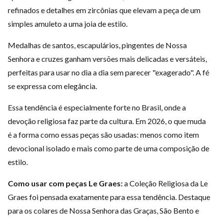
refinados e detalhes em zircônias que elevam a peça de um
simples amuleto a uma joia de estilo.
Medalhas de santos, escapulários, pingentes de Nossa
Senhora e cruzes ganham versões mais delicadas e versáteis,
perfeitas para usar no dia a dia sem parecer "exagerado". A fé
se expressa com elegância.
Essa tendência é especialmente forte no Brasil, onde a
devoção religiosa faz parte da cultura. Em 2026, o que muda
é a forma como essas peças são usadas: menos como item
devocional isolado e mais como parte de uma composição de
estilo.
Como usar com peças Le Graes:
a
Coleção Religiosa
da Le
Graes foi pensada exatamente para essa tendência. Destaque
para os colares de
Nossa Senhora das Graças
, São Bento e