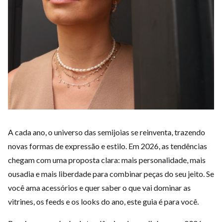
A cada ano, o universo das semijoias se reinventa, trazendo
novas formas de expressão e estilo. Em 2026, as tendências
chegam com uma proposta clara: mais personalidade, mais
ousadia e mais liberdade para combinar peças do seu jeito. Se
você ama acessórios e quer saber o que vai dominar as
vitrines, os feeds e os looks do ano, este guia é para você.