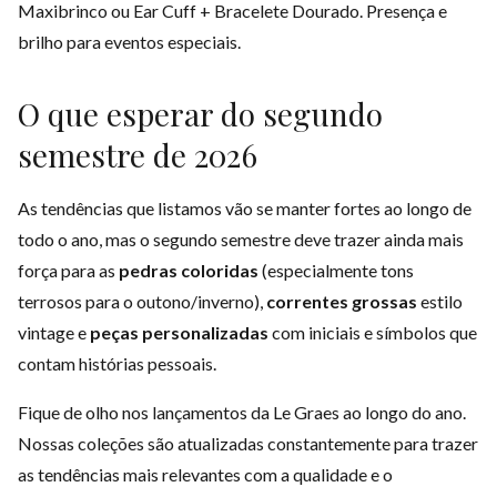
Maxibrinco ou Ear Cuff + Bracelete Dourado. Presença e
brilho para eventos especiais.
O que esperar do segundo
semestre de 2026
As tendências que listamos vão se manter fortes ao longo de
todo o ano, mas o segundo semestre deve trazer ainda mais
força para as
pedras coloridas
(especialmente tons
terrosos para o outono/inverno),
correntes grossas
estilo
vintage e
peças personalizadas
com iniciais e símbolos que
contam histórias pessoais.
Fique de olho nos lançamentos da Le Graes ao longo do ano.
Nossas coleções são atualizadas constantemente para trazer
as tendências mais relevantes com a qualidade e o