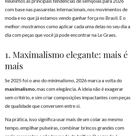
Reunimos as principais tendências de semijoias para 2026
com base nas passarelas internacionais, nos movimentos de
moda e no que já estamos vendo ganhar força no Brasil. E o
melhor: mostramos como aplicar cada uma delas no seu dia a
dia com peças que você já pode encontrar na Le Graes.
1. Maximalismo elegante: mais é
mais
Se 2025 foi o ano do minimalismo, 2026 marca a volta do
maximalismo
, mas com elegância. A ideia não é exagerar
sem critério, e sim criar composições impactantes com peças
de qualidade que conversem entre si.
Na prática, isso significa usar mais de um colar ao mesmo
tempo, empilhar pulseiras, combinar brincos grandes com