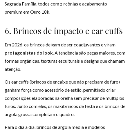
Sagrada Família, todos com zircônias e acabamento
premium em Ouro 18k.
6. Brincos de impacto e ear cuffs
Em 2026, os brincos deixam de ser coadjuvantes e viram
protagonistas do look
. A tendência são peças maiores, com
formas orgânicas, texturas esculturais e designs que chamam
atenção.
Os ear cuffs (brincos de encaixe que não precisam de furo)
ganham força como acessório de estilo, permitindo criar
composições elaboradas na orelha sem precisar de múltiplos
furos. Junto com eles, os maxibrincos de festa e os brincos de
argola grossa completam o quadro.
Para o dia a dia, brincos de argola média e modelos