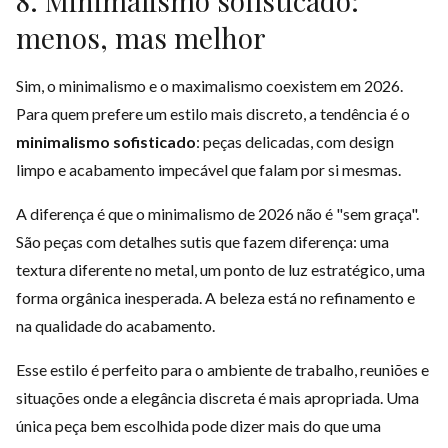
8. Minimalismo sofisticado:
menos, mas melhor
Sim, o minimalismo e o maximalismo coexistem em 2026.
Para quem prefere um estilo mais discreto, a tendência é o
minimalismo sofisticado
: peças delicadas, com design
limpo e acabamento impecável que falam por si mesmas.
A diferença é que o minimalismo de 2026 não é "sem graça".
São peças com detalhes sutis que fazem diferença: uma
textura diferente no metal, um ponto de luz estratégico, uma
forma orgânica inesperada. A beleza está no refinamento e
na qualidade do acabamento.
Esse estilo é perfeito para o ambiente de trabalho, reuniões e
situações onde a elegância discreta é mais apropriada. Uma
única peça bem escolhida pode dizer mais do que uma