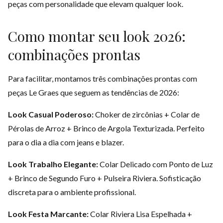
peças com personalidade que elevam qualquer look.
Como montar seu look 2026:
combinações prontas
Para facilitar, montamos três combinações prontas com
peças Le Graes que seguem as tendências de 2026:
Look Casual Poderoso:
Choker de zircônias + Colar de
Pérolas de Arroz + Brinco de Argola Texturizada. Perfeito
para o dia a dia com jeans e blazer.
Look Trabalho Elegante:
Colar Delicado com Ponto de Luz
+ Brinco de Segundo Furo + Pulseira Riviera. Sofisticação
discreta para o ambiente profissional.
Look Festa Marcante:
Colar Riviera Lisa Espelhada +