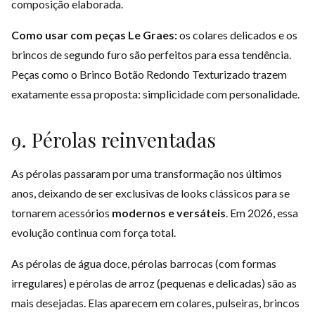
composição elaborada.
Como usar com peças Le Graes:
os
colares delicados
e os
brincos de segundo furo
são perfeitos para essa tendência.
Peças como o Brinco Botão Redondo Texturizado trazem
exatamente essa proposta: simplicidade com personalidade.
9. Pérolas reinventadas
As pérolas passaram por uma transformação nos últimos
anos, deixando de ser exclusivas de looks clássicos para se
tornarem acessórios
modernos e versáteis
. Em 2026, essa
evolução continua com força total.
As pérolas de água doce, pérolas barrocas (com formas
irregulares) e pérolas de arroz (pequenas e delicadas) são as
mais desejadas. Elas aparecem em colares, pulseiras, brincos