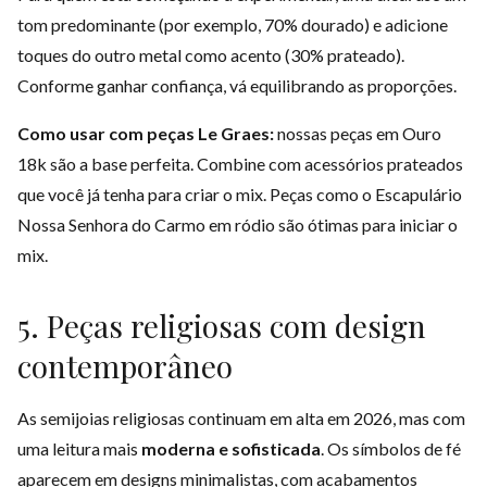
tom predominante (por exemplo, 70% dourado) e adicione
toques do outro metal como acento (30% prateado).
Conforme ganhar confiança, vá equilibrando as proporções.
Como usar com peças Le Graes:
nossas peças em Ouro
18k são a base perfeita. Combine com acessórios prateados
que você já tenha para criar o mix. Peças como o
Escapulário
Nossa Senhora do Carmo
em ródio são ótimas para iniciar o
mix.
5. Peças religiosas com design
contemporâneo
As semijoias religiosas continuam em alta em 2026, mas com
uma leitura mais
moderna e sofisticada
. Os símbolos de fé
aparecem em designs minimalistas, com acabamentos