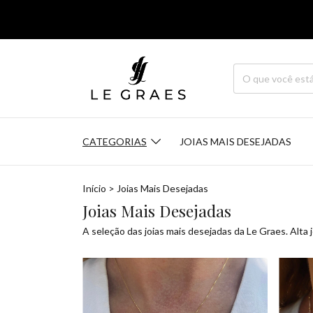
CATEGORIAS
JOIAS MAIS DESEJADAS
Início
>
Joias Mais Desejadas
Joias Mais Desejadas
A seleção das joias mais desejadas da Le Graes. Alta j