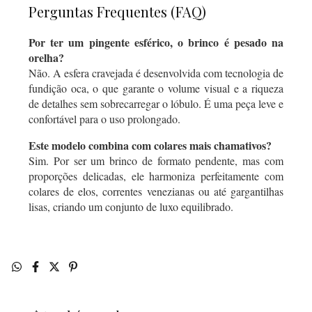
Perguntas Frequentes (FAQ)
Por ter um pingente esférico, o brinco é pesado na
orelha?
Não. A esfera cravejada é desenvolvida com tecnologia de
fundição oca, o que garante o volume visual e a riqueza
de detalhes sem sobrecarregar o lóbulo. É uma peça leve e
confortável para o uso prolongado.
Este modelo combina com colares mais chamativos?
Sim. Por ser um brinco de formato pendente, mas com
proporções delicadas, ele harmoniza perfeitamente com
colares de elos, correntes venezianas ou até gargantilhas
lisas, criando um conjunto de luxo equilibrado.