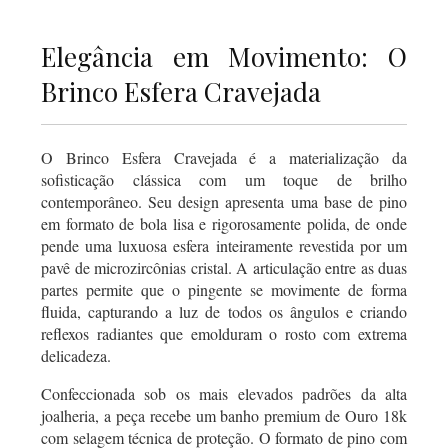
Elegância em Movimento: O
Brinco Esfera Cravejada
O Brinco Esfera Cravejada é a materialização da
sofisticação clássica com um toque de brilho
contemporâneo. Seu design apresenta uma base de pino
em formato de bola lisa e rigorosamente polida, de onde
pende uma luxuosa esfera inteiramente revestida por um
pavê de microzircônias cristal. A articulação entre as duas
partes permite que o pingente se movimente de forma
fluida, capturando a luz de todos os ângulos e criando
reflexos radiantes que emolduram o rosto com extrema
delicadeza.
Confeccionada sob os mais elevados padrões da alta
joalheria, a peça recebe um banho premium de Ouro 18k
com selagem técnica de proteção. O formato de pino com