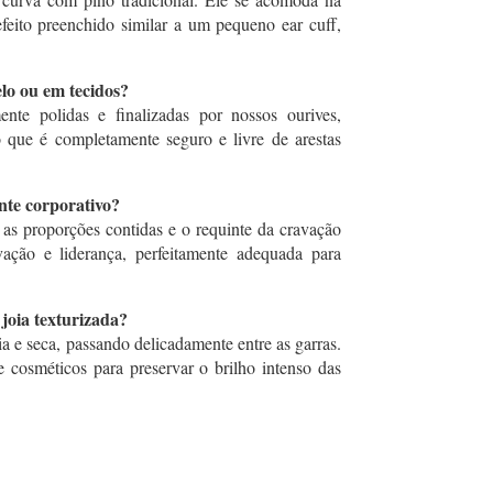
feito preenchido similar a um pequeno ear cuff,
lo ou em tecidos?
nte polidas e finalizadas por nossos ourives,
o que é completamente seguro e livre de arestas
nte corporativo?
 as proporções contidas e o requinte da cravação
ação e liderança, perfeitamente adequada para
joia texturizada?
e seca, passando delicadamente entre as garras.
 cosméticos para preservar o brilho intenso das