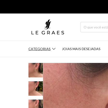
CATEGORIAS
JOIAS MAIS DESEJADAS