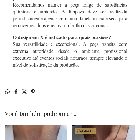
Recomendamos manter a peça longe de substâncias
químicas e umidade. A limpeza deve ser realizada
periodicamente apenas com uma flanela macia e seca para
remover resíduos e reativar o brilho das zircônias.
O design em X é indicado para quais ocasiões?
Sua versatilidade é excepcional. A peça transita com
extrema autoridade desde o ambiente profissional
executivo até eventos sociais noturnos, sempre elevando o
nível de sofisticação da produção.
Você também pode amar...
GRÁTIS