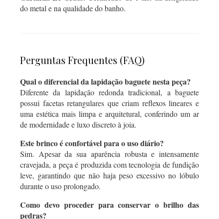
do metal e na qualidade do banho.
Perguntas Frequentes (FAQ)
Qual o diferencial da lapidação baguete nesta peça?
Diferente da lapidação redonda tradicional, a baguete
possui facetas retangulares que criam reflexos lineares e
uma estética mais limpa e arquitetural, conferindo um ar
de modernidade e luxo discreto à joia.
Este brinco é confortável para o uso diário?
Sim. Apesar da sua aparência robusta e intensamente
cravejada, a peça é produzida com tecnologia de fundição
leve, garantindo que não haja peso excessivo no lóbulo
durante o uso prolongado.
Como devo proceder para conservar o brilho das
pedras?