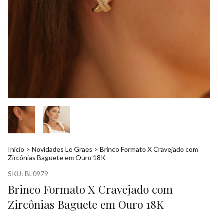
Início
>
Novidades Le Graes
>
Brinco Formato X Cravejado com
Zircônias Baguete em Ouro 18K
SKU:
BL0979
Brinco Formato X Cravejado com
Zircônias Baguete em Ouro 18K