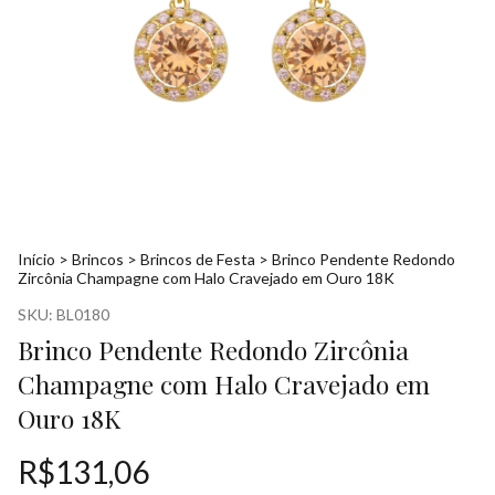
Início
>
Brincos
>
Brincos de Festa
>
Brinco Pendente Redondo
Zircônia Champagne com Halo Cravejado em Ouro 18K
SKU:
BL0180
Brinco Pendente Redondo Zircônia
Champagne com Halo Cravejado em
Ouro 18K
R$131,06