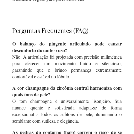
Perguntas Frequentes (FAQ)
O balanço do pingente articulado pode causar
desconforto durante o uso?
Não. A articulação foi projetada com precisão milimétrica
para oferecer um movimento fluido e silencioso,
garantindo que o brinco permaneça extremamente
confortável e estável no lóbulo.
A cor champagne da zircônia central harmoniza com
quais tons de pele?
O tom champagne é universalmente lisonjeiro. Sua
nuance quente e sofisticada adapta-se de forma
excepcional a todos os subtons de pele, iluminando o
semblante com sutileza e elegância.
As pedras do contorno (halo) correm o risco de se