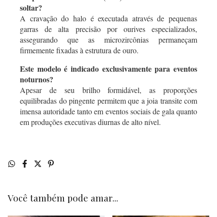
soltar?
A cravação do halo é executada através de pequenas
garras de alta precisão por ourives especializados,
assegurando que as microzircônias permaneçam
firmemente fixadas à estrutura de ouro.
Este modelo é indicado exclusivamente para eventos
noturnos?
Apesar de seu brilho formidável, as proporções
equilibradas do pingente permitem que a joia transite com
imensa autoridade tanto em eventos sociais de gala quanto
em produções executivas diurnas de alto nível.
Você também pode amar...