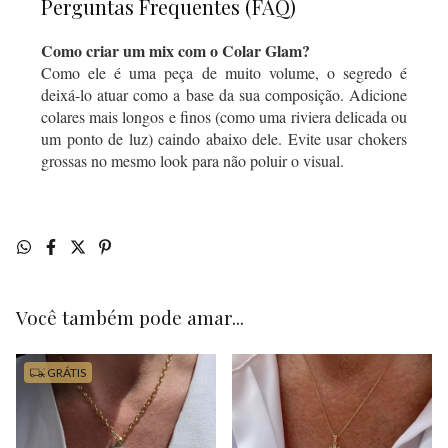
Perguntas Frequentes (FAQ)
Como criar um mix com o Colar Glam?
Como ele é uma peça de muito volume, o segredo é
deixá-lo atuar como a base da sua composição. Adicione
colares mais longos e finos (como uma riviera delicada ou
um ponto de luz) caindo abaixo dele. Evite usar chokers
grossas no mesmo look para não poluir o visual.
Você também pode amar...
GRÁTIS