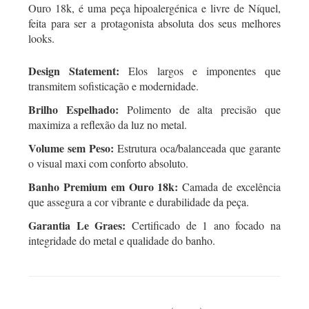
Ouro 18k, é uma peça hipoalergénica e livre de Níquel,
feita para ser a protagonista absoluta dos seus melhores
looks.
Design Statement:
Elos largos e imponentes que
transmitem sofisticação e modernidade.
Brilho Espelhado:
Polimento de alta precisão que
maximiza a reflexão da luz no metal.
Volume sem Peso:
Estrutura oca/balanceada que garante
o visual maxi com conforto absoluto.
Banho Premium em Ouro 18k:
Camada de excelência
que assegura a cor vibrante e durabilidade da peça.
Garantia Le Graes:
Certificado de 1 ano focado na
integridade do metal e qualidade do banho.