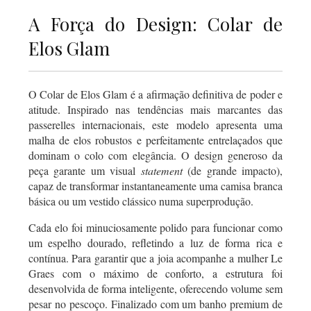
A Força do Design: Colar de
Elos Glam
O Colar de Elos Glam é a afirmação definitiva de poder e
atitude. Inspirado nas tendências mais marcantes das
passerelles internacionais, este modelo apresenta uma
malha de elos robustos e perfeitamente entrelaçados que
dominam o colo com elegância. O design generoso da
peça garante um visual
statement
(de grande impacto),
capaz de transformar instantaneamente uma camisa branca
básica ou um vestido clássico numa superprodução.
Cada elo foi minuciosamente polido para funcionar como
um espelho dourado, refletindo a luz de forma rica e
contínua. Para garantir que a joia acompanhe a mulher Le
Graes com o máximo de conforto, a estrutura foi
desenvolvida de forma inteligente, oferecendo volume sem
pesar no pescoço. Finalizado com um banho premium de