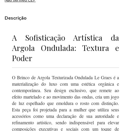
Descrição
A Sofisticação Artística da
Argola Ondulada: Textura e
Poder
O Brinco de Argola Texturizada Ondulada Le Graes é a
materialização do luxo com uma estética orgânica e
contemporânea. Seu design exclusivo, que remete ao
efeito martelado e ao movimento das ondas, cria um jogo
de luz espelhado que emoldura o rosto com distinção.
Esta peça foi projetada para a mulher que utiliza seus
acessórios como uma declaração de sua autoridade e
refinamento artístico, sendo indispensável para elevar
composições executivas e sociais com um toque de