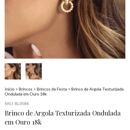
Início
>
Brincos
>
Brincos de Festa
>
Brinco de Argola Texturizada
Ondulada em Ouro 18k
SKU:
BL0586
Brinco de Argola Texturizada Ondulada
em Ouro 18k