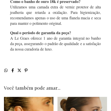
Como o banho de ouro 18k é preservado?
Utilizamos uma camada extra de verniz protetor de alta
joalheria que retarda a oxidação. Para higienização,
recomendamos apenas o uso de uma flanela macia e seca
para manter o polimento original.
Qual o período de garantia da peça?
A Le Graes oferece 1 ano de garantia integral no banho
da peça, assegurando o padrão de qualidade e a satisfação
da nossa curadoria de luxo.
Você também pode amar...