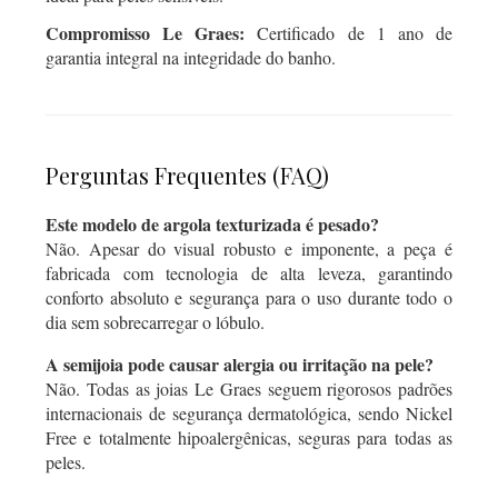
Compromisso Le Graes:
Certificado de 1 ano de
garantia integral na integridade do banho.
Perguntas Frequentes (FAQ)
Este modelo de argola texturizada é pesado?
Não. Apesar do visual robusto e imponente, a peça é
fabricada com tecnologia de alta leveza, garantindo
conforto absoluto e segurança para o uso durante todo o
dia sem sobrecarregar o lóbulo.
A semijoia pode causar alergia ou irritação na pele?
Não. Todas as joias Le Graes seguem rigorosos padrões
internacionais de segurança dermatológica, sendo Nickel
Free e totalmente hipoalergênicas, seguras para todas as
peles.