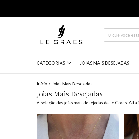
CATEGORIAS
JOIAS MAIS DESEJADAS
Início
>
Joias Mais Desejadas
Joias Mais Desejadas
A seleção das joias mais desejadas da Le Graes. Alta j